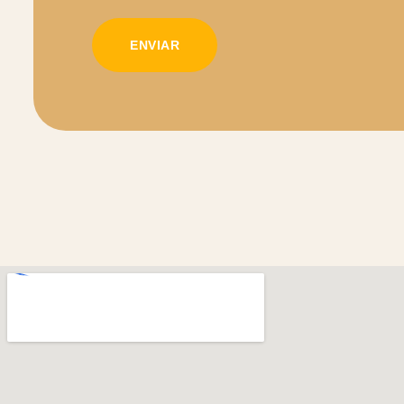
ENVIAR