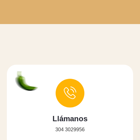
Llámanos
304 3029956