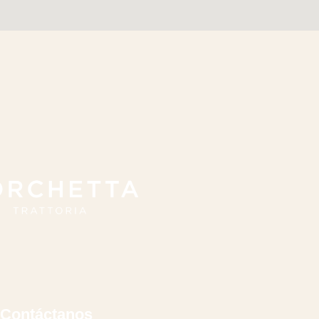
Contáctanos